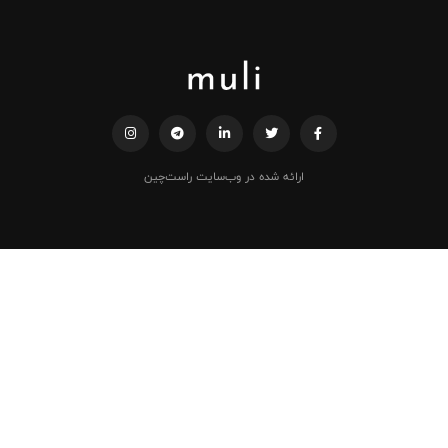
ارائه شده در وب‌سایت راست‌چین