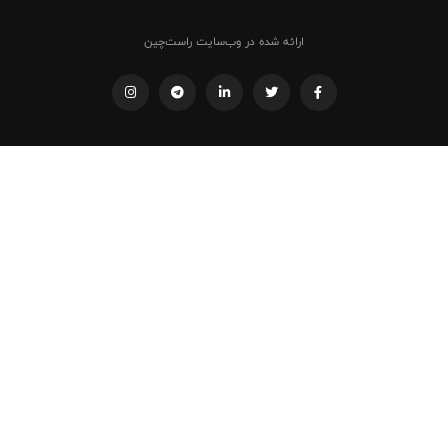
ارائه شده در وب‌سایت راست‌چین