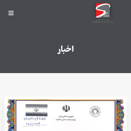
اخبار