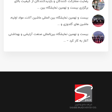
رضایت مشارکت کنندگان و بازدیدکنندگان از کیفیت بالای
برگزاری بیست و نهمین نمایشگاه بین ...
بیست و نهمین نمایشگاه بین المللی ماشین آلات، مواد اولیه،
ماشین های گلدوزی و ...
بیست و نهمین نمایشگاه بین‌المللی صنعت آرایشی و بهداشتی
آغاز به کار کرد – ...