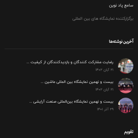
سامع پاد نوین
برگزارکننده نمایشگاه های بین المللی
آخرین نوشته‌ها
رضایت مشارکت کنندگان و بازدیدکنندگان از کیفیت ...
۲۱ آبان ۱۴۰۲
بیست و نهمین نمایشگاه بین المللی ماشین ...
۲۱ آبان ۱۴۰۲
بیست و نهمین نمایشگاه بین‌المللی صنعت آرایشی ...
۲۹ آذر ۱۴۰۱
تقویم