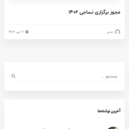
مجوز برگزاری نساجی 1402
مدیر
۷ تیر ۱۴۰۲
آخرین نوشته‌ها